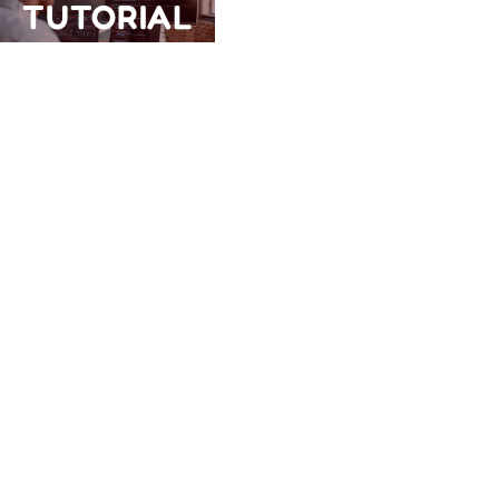
TUTORIAL