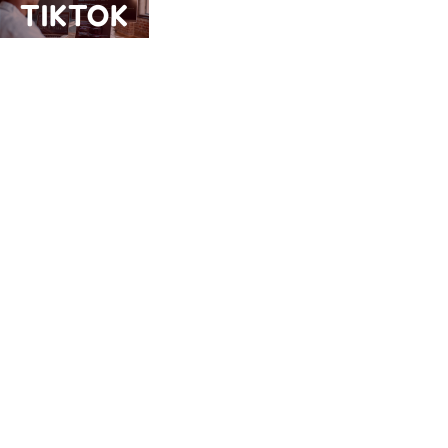
TIKTOK